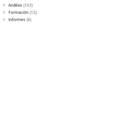
Análisis
(103)
Formación
(12)
Informes
(8)