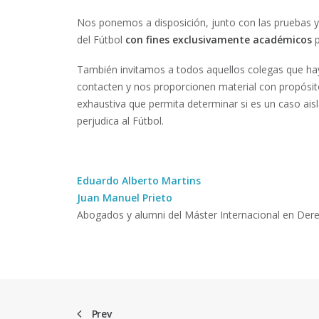
Nos ponemos a disposición, junto con las pruebas y
del Fútbol
con fines exclusivamente académicos
También invitamos a todos aquellos colegas que ha
contacten y nos proporcionen material con propósito
exhaustiva que permita determinar si es un caso ais
perjudica al Fútbol.
Eduardo Alberto Martins
Juan Manuel Prieto
Abogados y alumni del Máster Internacional en Dere
Prev