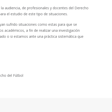
 la audiencia, de profesionales y docentes del Derecho
para el estudio de este tipo de situaciones.
yan sufrido situaciones como estas para que se
s académicos, a fin de realizar una investigación
lado o si estamos ante una práctica sistemática que
cho del Fútbol