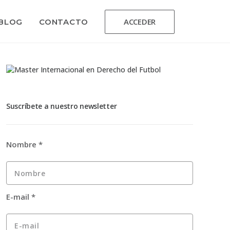
ACCEDER
BLOG
CONTACTO
Suscríbete a nuestro newsletter
Nombre
*
E-mail
*