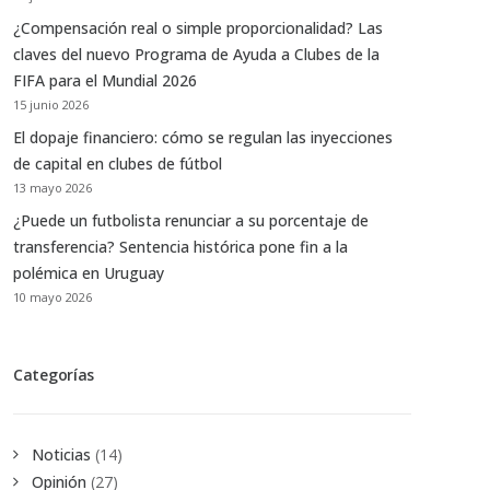
¿Compensación real o simple proporcionalidad? Las
claves del nuevo Programa de Ayuda a Clubes de la
FIFA para el Mundial 2026
15 junio 2026
El dopaje financiero: cómo se regulan las inyecciones
de capital en clubes de fútbol
13 mayo 2026
¿Puede un futbolista renunciar a su porcentaje de
transferencia? Sentencia histórica pone fin a la
polémica en Uruguay
10 mayo 2026
Categorías
Noticias
(14)
Opinión
(27)