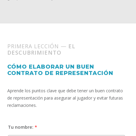
PRIMERA LECCIÓN —
EL
DESCUBRIMIENTO
CÓMO ELABORAR UN BUEN
CONTRATO DE REPRESENTACIÓN
Aprende los puntos clave que debe tener un buen contrato
de representación para asegurar al jugador y evitar futuras
reclamaciones.
Tu nombre:
*