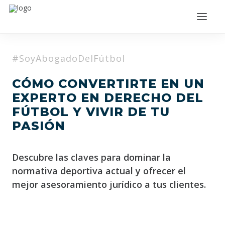
#SoyAbogadoDelFútbol
CÓMO CONVERTIRTE EN UN
EXPERTO EN DERECHO DEL
FÚTBOL Y VIVIR DE TU
PASIÓN
ACCEDER
Descubre las claves para dominar la
normativa deportiva actual y ofrecer el
mejor asesoramiento jurídico a tus clientes.