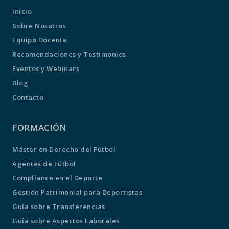
Inicio
Sobre Nosotros
Equipo Docente
Recomendaciones y Testimonios
Eventos y Webinars
Blog
Contacto
FORMACIÓN
Máster en Derecho del Fútbol
Agentes de Fútbol
Compliance en el Deporte
Gestión Patrimonial para Deportistas
Guía sobre Transferencias
Guía sobre Aspectos Laborales