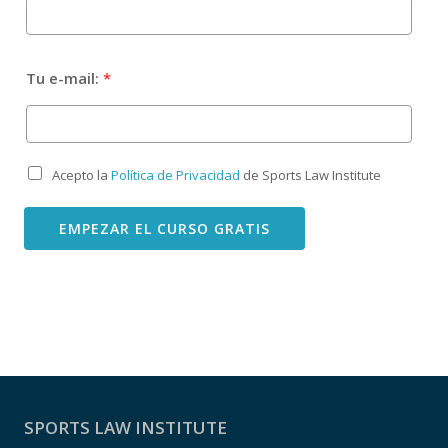
Tu e-mail:
*
Acepto la
Política de Privacidad
de Sports Law Institute
Condiciones
*
EMPEZAR EL CURSO GRATIS
SPORTS LAW INSTITUTE