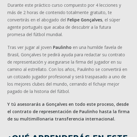
Durante este práctico curso compuesto por 4 lecciones y
más de 2 horas de contenido totalmente gratuito, te
convertirás en el abogado del
Felipe Gonçalves
, el súper
agente portugués que acaba de descubrir a la futura
promesa del fútbol mundial.
Tras ver jugar al joven
Paulinho
en una humilde favela de
Brasil, Gonçalves te pedirá ayuda para redactar su contrato
de representación y asegurarse la firma del jugador en su
camino al estrellato. Con los años, Paulinho se convertirá en
un cotizado jugador profesional y será traspasado a uno de
los mejores clubes del mundo, cerrando el fichaje mejor
pagado de la historia del fútbol.
Y tú asesorarás a Gonçalves en todo este proceso, desde
el contrato de representación de Paulinho hasta la firma
de su multimillonaria transferencia internacional.