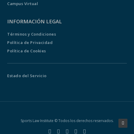
Campus Virtual
INFORMACIÓN LEGAL
Términos y Condiciones
Política de Privacidad
Política de Cookies
Estado del Servicio
Sports Law Institute © Todos los derechos reservados.