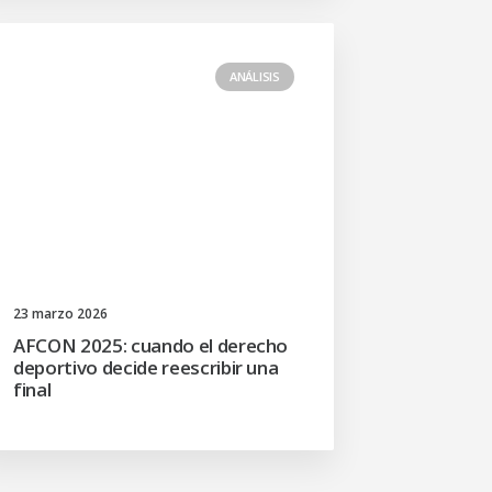
ANÁLISIS
23 marzo 2026
AFCON 2025: cuando el derecho
deportivo decide reescribir una
final