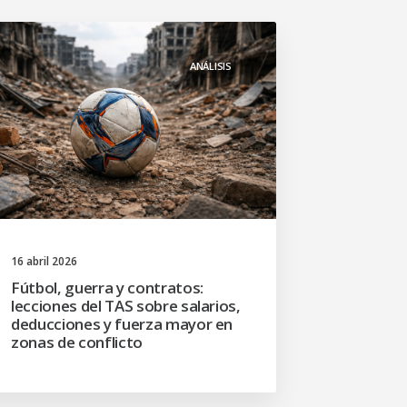
ANÁLISIS
16 abril 2026
Fútbol, guerra y contratos:
lecciones del TAS sobre salarios,
deducciones y fuerza mayor en
zonas de conflicto