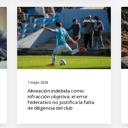
ANÁLISIS
7 mayo 2026
Alineación indebida como
infracción objetiva: el error
federativo no justifica la falta
de diligencia del club