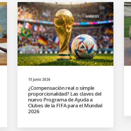
ANÁLISIS
15 junio 2026
¿Compensación real o simple
proporcionalidad? Las claves del
nuevo Programa de Ayuda a
Clubes de la FIFA para el Mundial
2026