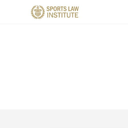
Artículo