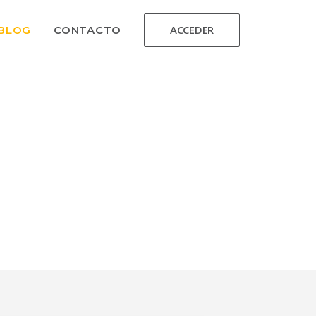
ACCEDER
BLOG
CONTACTO
Institute