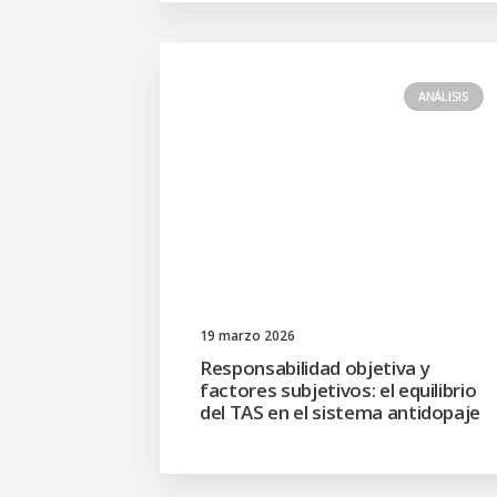
ANÁLISIS
19 marzo 2026
Responsabilidad objetiva y
factores subjetivos: el equilibrio
del TAS en el sistema antidopaje