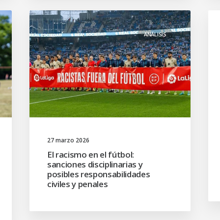
ANÁLISIS
27 marzo 2026
El racismo en el fútbol:
sanciones disciplinarias y
posibles responsabilidades
civiles y penales