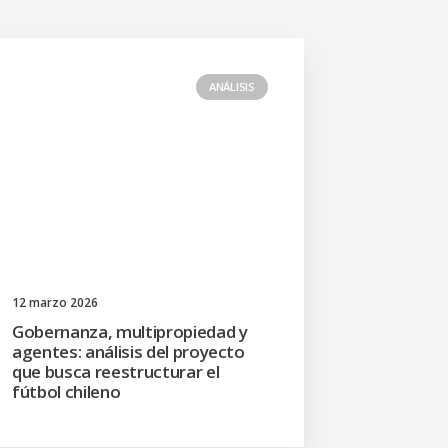
ANÁLISIS
12 marzo 2026
Gobernanza, multipropiedad y
agentes: análisis del proyecto
que busca reestructurar el
fútbol chileno