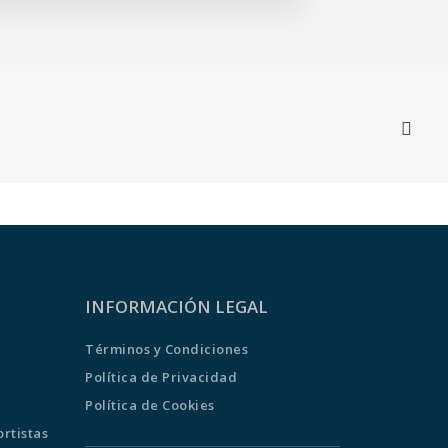
INFORMACIÓN LEGAL
Términos y Condiciones
Política de Privacidad
Política de Cookies
rtistas