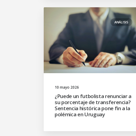
ANÁLISIS
10 mayo 2026
¿Puede un futbolista renunciar a
su porcentaje de transferencia?
Sentencia histórica pone fin a la
polémica en Uruguay