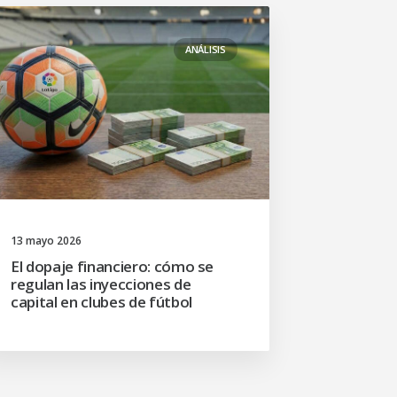
ANÁLISIS
13 mayo 2026
El dopaje financiero: cómo se
regulan las inyecciones de
capital en clubes de fútbol