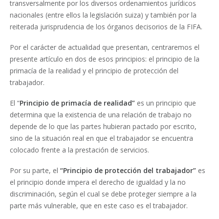
transversalmente por los diversos ordenamientos jurídicos
nacionales (entre ellos la legislación suiza) y también por la
reiterada jurisprudencia de los órganos decisorios de la FIFA.
Por el carácter de actualidad que presentan, centraremos el
presente artículo en dos de esos principios: el principio de la
primacía de la realidad y el principio de protección del
trabajador.
El “
Principio de primacía de realidad”
es un principio que
determina que la existencia de una relación de trabajo no
depende de lo que las partes hubieran pactado por escrito,
sino de la situación real en que el trabajador se encuentra
colocado frente a la prestación de servicios.
Por su parte, el
“Principio de protección del trabajador”
es
el principio donde impera el derecho de igualdad y la no
discriminación, según el cual se debe proteger siempre a la
parte más vulnerable, que en este caso es el trabajador.