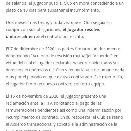
de salarios, el Jugador puso al Club en mora concediéndole un
plazo de 10 días para subsanar el incumplimiento.
Dos meses más tarde, y toda vez que el Club seguía sin
cumplir con sus obligaciones,
el Jugador resolvió
unilateralmente
el contrato por escrito.
El 7 de diciembre de 2020 las partes firmaron un documento
denominado “Acuerdo de rescisión mutua”(el “Acuerdo”) en
virtud del cual el Jugador declaraba haber recibido todos sus
derechos económicos del Club y renunciaba a reclamarle nada
más por el periodo en que estuvo contratado. Ese mismo día,
el Jugador firmó un nuevo contrato con otro equipo.
El 16 de noviembre de 2020, el Jugador presentó una
reclamación ante la FIFA solicitando el pago de las
remuneraciones pendientes así como una indemnización por
incumplimiento de contrato. En su respuesta, el Club se refirió
al Acuerdo transaccional y solicitó a la administración de la