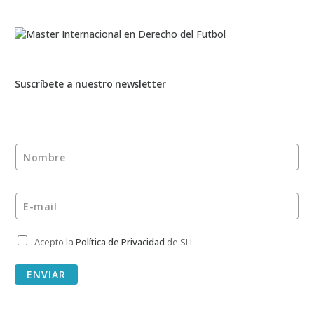
Suscríbete a nuestro newsletter
Nombre
*
E-mail
*
Acepto la
Política de Privacidad
de SLI
Privacidad
*
ENVIAR