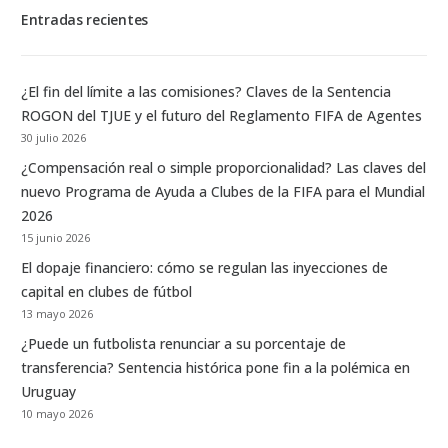
Entradas recientes
¿El fin del límite a las comisiones? Claves de la Sentencia
ROGON del TJUE y el futuro del Reglamento FIFA de Agentes
30 julio 2026
¿Compensación real o simple proporcionalidad? Las claves del
nuevo Programa de Ayuda a Clubes de la FIFA para el Mundial
2026
15 junio 2026
El dopaje financiero: cómo se regulan las inyecciones de
capital en clubes de fútbol
13 mayo 2026
¿Puede un futbolista renunciar a su porcentaje de
transferencia? Sentencia histórica pone fin a la polémica en
Uruguay
10 mayo 2026