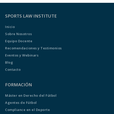
SPORTS LAW INSTITUTE
Inicio
Sobre Nosotros
Equipo Docente
Recomendaciones y Testimonios
Eventos y Webinars
Blog
Contacto
FORMACIÓN
Máster en Derecho del Fútbol
Agentes de Fútbol
Compliance en el Deporte