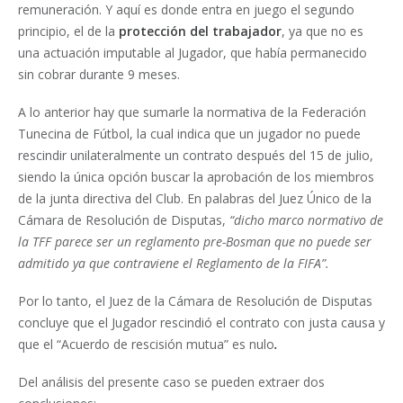
remuneración. Y aquí es donde entra en juego el segundo
principio, el de la
protección del trabajador
, ya que no es
una actuación imputable al Jugador, que había permanecido
sin cobrar durante 9 meses.
A lo anterior hay que sumarle la normativa de la Federación
Tunecina de Fútbol, la cual indica que un jugador no puede
rescindir unilateralmente un contrato después del 15 de julio,
siendo la única opción buscar la aprobación de los miembros
de la junta directiva del Club. En palabras del Juez Único de la
Cámara de Resolución de Disputas,
“dicho marco normativo de
la TFF parece ser un reglamento pre-Bosman que no puede ser
admitido ya que contraviene el Reglamento de la FIFA”.
Por lo tanto, el Juez de la Cámara de Resolución de Disputas
concluye que el Jugador rescindió el contrato con justa causa y
que el “Acuerdo de rescisión mutua” es nulo
.
Del análisis del presente caso se pueden extraer dos