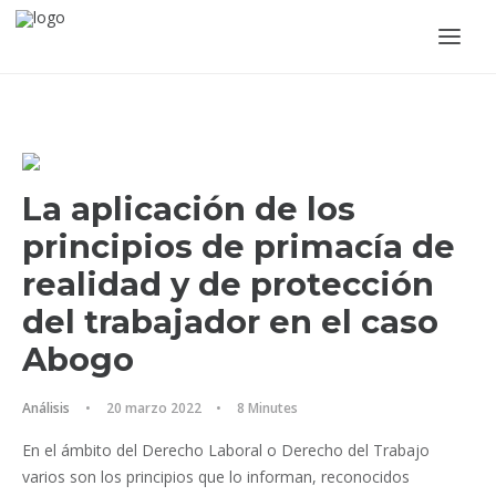
La aplicación de los
principios de primacía de
realidad y de protección
del trabajador en el caso
ACCEDER
Abogo
Análisis
•
20 marzo 2022
•
8 Minutes
En el ámbito del Derecho Laboral o Derecho del Trabajo
varios son los principios que lo informan, reconocidos