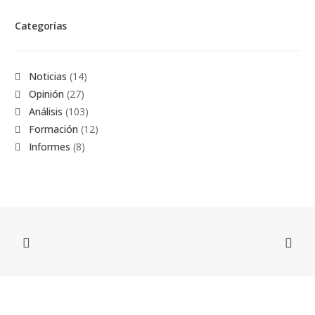
Categorías
Noticias
(14)
Opinión
(27)
Análisis
(103)
Formación
(12)
Informes
(8)