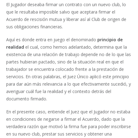
El Jugador deseaba firmar un contrato con un nuevo club, lo
que le resultaba imposible salvo que aceptara firmar el
Acuerdo de rescisión mutua y liberar así al Club de origen de
sus obligaciones financieras.
Aquí es donde entra en juego el denominado
principio de
realidad
el cual, como hemos adelantado, determina que la
existencia de una relación de trabajo depende no de lo que las
partes hubieran pactado, sino de la situación real en que el
trabajador se encuentra colocado frente a la prestación de
servicios. En otras palabras, el Juez Único aplicó este principio
para dar aún más relevancia a lo que efectivamente sucedió, y
averiguar cuál fue la realidad y el contexto detrás del
documento firmado.
En el presente caso, entiende el Juez que el Jugador no estaba
en condiciones de negarse a firmar el Acuerdo, dado que la
verdadera razón que motivó la firma fue para poder inscribirse
en su nuevo club, prestar sus servicios y obtener una