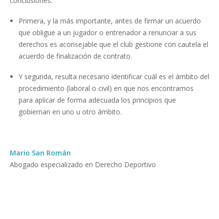
conclusiones:
Primera, y la más importante, antes de firmar un acuerdo
que obligue a un jugador o entrenador a renunciar a sus
derechos es aconsejable que el club gestione con cautela el
acuerdo de finalización de contrato.
Y segunda, resulta necesario identificar cuál es el ámbito del
procedimiento (laboral o civil) en que nos encontramos
para aplicar de forma adecuada los principios que
gobiernan en uno u otro ámbito.
Mario San Román
Abogado especializado en Derecho Deportivo