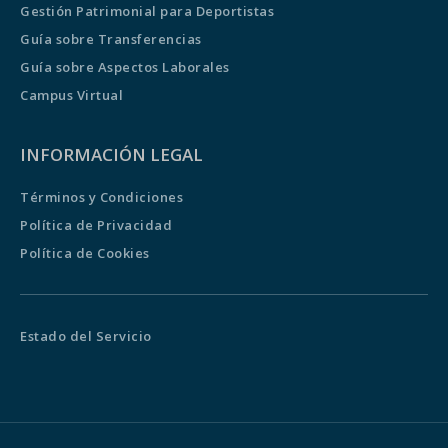
Gestión Patrimonial para Deportistas
Guía sobre Transferencias
Guía sobre Aspectos Laborales
Campus Virtual
INFORMACIÓN LEGAL
Términos y Condiciones
Política de Privacidad
Política de Cookies
Estado del Servicio