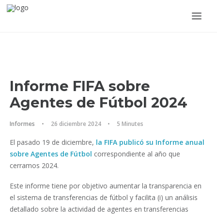
Informe FIFA sobre
Agentes de Fútbol 2024
Informes
•
26 diciembre 2024
•
5 Minutes
ACCEDER
El pasado 19 de diciembre,
la FIFA publicó su Informe anual
sobre Agentes de Fútbol
correspondiente al año que
cerramos 2024.
Este informe tiene por objetivo aumentar la transparencia en
el sistema de transferencias de fútbol y facilita (i) un análisis
detallado sobre la actividad de agentes en transferencias