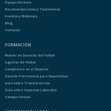
Equipo Docente
Recomendaciones y Testimonios
Eventos y Webinars
Blog
Contacto
FORMACIÓN
Máster en Derecho del Fútbol
Agentes de Fútbol
Compliance en el Deporte
Gestión Patrimonial para Deportistas
Guía sobre Transferencias
Guía sobre Aspectos Laborales
Campus Virtual