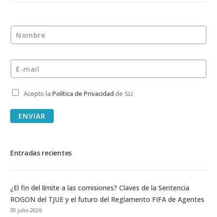
Nombre
*
E-mail
*
Acepto la
Política de Privacidad
de SLI
Privacidad
*
ENVIAR
Entradas recientes
¿El fin del límite a las comisiones? Claves de la Sentencia
ROGON del TJUE y el futuro del Reglamento FIFA de Agentes
30 julio 2026