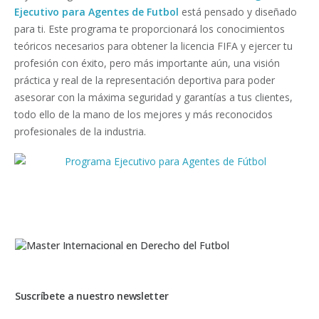
Ejecutivo para Agentes de Futbol
está pensado y diseñado
para ti. Este programa te proporcionará los conocimientos
teóricos necesarios para obtener la licencia FIFA y ejercer tu
profesión con éxito, pero más importante aún, una visión
práctica y real de la representación deportiva para poder
asesorar con la máxima seguridad y garantías a tus clientes,
todo ello de la mano de los mejores y más reconocidos
profesionales de la industria.
Suscríbete a nuestro newsletter