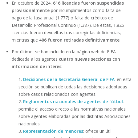
En octubre de 2024,
616 licencias fueron suspendidas
provisionalmente
por incumplimientos como falta de
pago de la tasa anual (1.777) o falta de créditos de
Desarrollo Profesional Continuo (1.387). De estas, 1.825
licencias fueron devueltas tras corregir las deficiencias,
mientras que
406 fueron retiradas definitivamente
.
Por último, se han incluido en la página web de FIFA
dedicada a los agentes
cuatro nuevas secciones con
información de interés
:
1.
Decisiones de la Secretaría General de FIFA
: en esta
sección se publican de todas las decisiones adoptadas
sobre casos relacionados con agentes.
2.
Reglamentos nacionales de agentes de fútbol
:
permite el acceso directo a las normativas nacionales
sobre agentes elaboradas por las distintas Asociaciones
nacionales.
3.
Representación de menores
: ofrece un útil