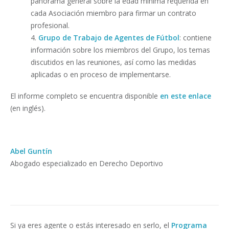
panorama general sobre la edad mínima requerida en
cada Asociación miembro para firmar un contrato
profesional.
4.
Grupo de Trabajo de Agentes de Fútbol
: contiene
información sobre los miembros del Grupo, los temas
discutidos en las reuniones, así como las medidas
aplicadas o en proceso de implementarse.
El informe completo se encuentra disponible
en este enlace
(en inglés).
Abel Guntín
Abogado especializado en Derecho Deportivo
Si ya eres agente o estás interesado en serlo, el
Programa