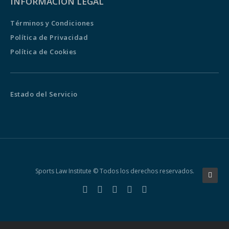
INFORMACIÓN LEGAL
Términos y Condiciones
Política de Privacidad
Política de Cookies
Estado del Servicio
Sports Law Institute © Todos los derechos reservados.