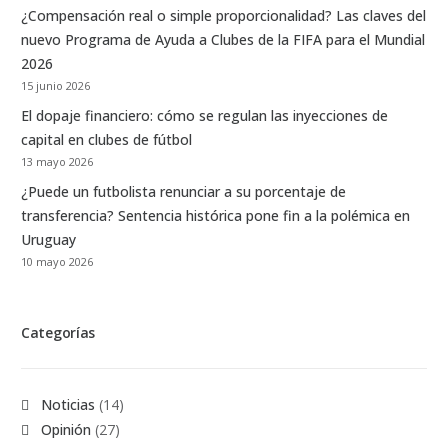
¿Compensación real o simple proporcionalidad? Las claves del
nuevo Programa de Ayuda a Clubes de la FIFA para el Mundial
2026
15 junio 2026
El dopaje financiero: cómo se regulan las inyecciones de
capital en clubes de fútbol
13 mayo 2026
¿Puede un futbolista renunciar a su porcentaje de
transferencia? Sentencia histórica pone fin a la polémica en
Uruguay
10 mayo 2026
Categorías
Noticias
(14)
Opinión
(27)