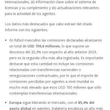
internacionales, (ii) información clave sobre el sistema de
licencias y su cumplimiento y (iii) actualizaciones relevantes
para la actividad de los agentes.
Los datos más destacados que cabe extraer del citado
Informe son los siguientes:
En fútbol masculino las comisiones declaradas alcanzaron
un total de
USD
709,6 millones
, lo que supone un
descenso del 20,3% con respecto al año anterior 2023,
pero es la segunda cifra más alta registrada. Es importante
destacar que esta cantidad no incluye las comisiones
relacionadas con transferencias nacionales o
renegociaciones contractuales, por lo que el importe de
comisiones percibidas por agentes a nivel mundial es
mucho más elevado que esos USD 700 millones que sólo
contemplan transferencias internacionales.
Europa
sigue liderando el mercado, con el
85,4% del
gasto global
en agentes. Inglaterra encabeza un año más