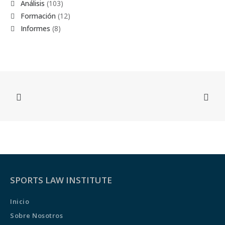
Análisis
(103)
Formación
(12)
Informes
(8)
SPORTS LAW INSTITUTE
Inicio
Sobre Nosotros