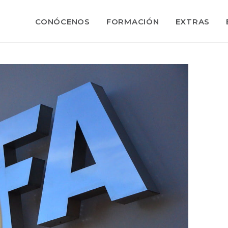
CONÓCENOS
FORMACIÓN
EXTRAS