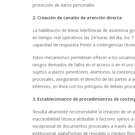
protección de datos personales.
2. Creación de canales de atención directa
La habilitación de líneas telefónicas de asistencia g
en tiempo real operativos las 24 horas del día, los 7
capacidad de respuesta frente a contingencias técni
Estos mecanismos permitirían ofrecer a los usuario
riesgos derivados de fallos en el acceso o en el uso
sujetos a plazos perentorios. Asimismo, la existencia
procesales, asegurando el derecho de las partes a 
intereses, en línea con los principios de debido proces
3. Establecimiento de procedimientos de contin
Resulta altamente recomendable la creación de un 
inaccesibilidad técnica atribuible a factores ajenos a
excepcional de documentos procesales a través de c
institucional, plataformas de respaldo o medios físi