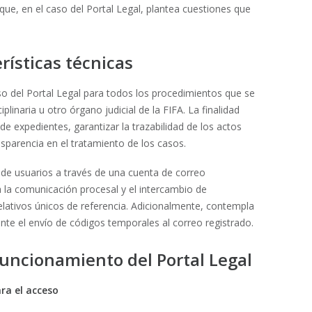
que, en el caso del Portal Legal, plantea cuestiones que
rísticas técnicas
 uso del Portal Legal para todos los procedimientos que se
plinaria u otro órgano judicial de la FIFA. La finalidad
 de expedientes, garantizar la trazabilidad de los actos
sparencia en el tratamiento de los casos.
o de usuarios a través de una cuenta de correo
 la comunicación procesal y el intercambio de
ativos únicos de referencia. Adicionalmente, contempla
te el envío de códigos temporales al correo registrado.
 funcionamiento del Portal Legal
ara el acceso