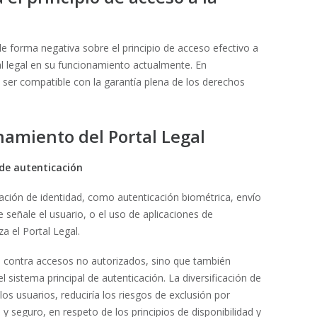
e forma negativa sobre el principio de acceso efectivo a
rtal legal en su funcionamiento actualmente. En
ser compatible con la garantía plena de los derechos
namiento del Portal Legal
de autenticación
cación de identidad, como autenticación biométrica, envío
 señale el usuario, o el uso de aplicaciones de
za el Portal Legal.
n contra accesos no autorizados, sino que también
l sistema principal de autenticación. La diversificación de
los usuarios, reduciría los riesgos de exclusión por
 seguro, en respeto de los principios de disponibilidad y