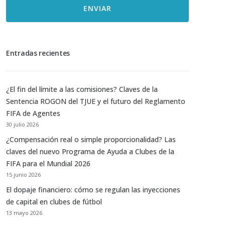
ENVIAR
Entradas recientes
¿El fin del límite a las comisiones? Claves de la
Sentencia ROGON del TJUE y el futuro del Reglamento
FIFA de Agentes
30 julio 2026
¿Compensación real o simple proporcionalidad? Las
claves del nuevo Programa de Ayuda a Clubes de la
FIFA para el Mundial 2026
15 junio 2026
El dopaje financiero: cómo se regulan las inyecciones
de capital en clubes de fútbol
13 mayo 2026