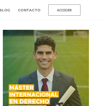
ACCEDER
BLOG
CONTACTO