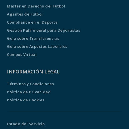
Máster en Derecho del Fútbol
Agentes de Fútbol
Compliance en el Deporte
Gestión Patrimonial para Deportistas
Guía sobre Transferencias
Guía sobre Aspectos Laborales
Campus Virtual
INFORMACIÓN LEGAL
Términos y Condiciones
Política de Privacidad
Política de Cookies
Estado del Servicio