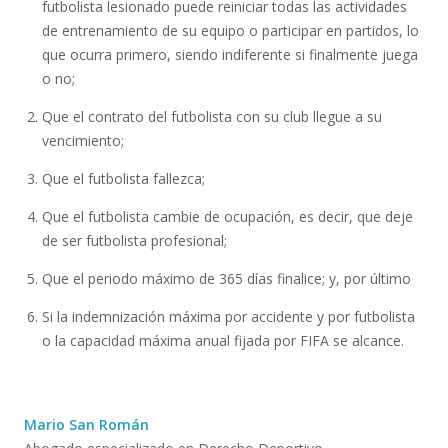
futbolista lesionado puede reiniciar todas las actividades
de entrenamiento de su equipo o participar en partidos, lo
que ocurra primero, siendo indiferente si finalmente juega
o no;
Que el contrato del futbolista con su club llegue a su
vencimiento;
Que el futbolista fallezca;
Que el futbolista cambie de ocupación, es decir, que deje
de ser futbolista profesional;
Que el periodo máximo de 365 días finalice; y, por último
Si la indemnización máxima por accidente y por futbolista
o la capacidad máxima anual fijada por FIFA se alcance.
Mario San Román