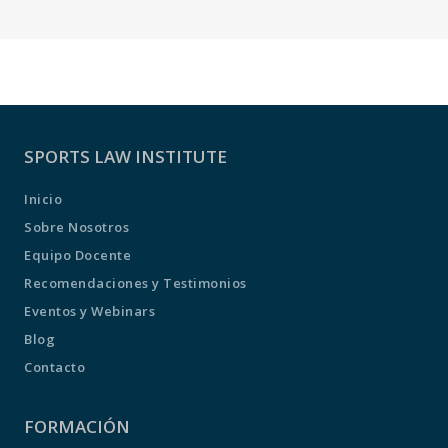
SPORTS LAW INSTITUTE
Inicio
Sobre Nosotros
Equipo Docente
Recomendaciones y Testimonios
Eventos y Webinars
Blog
Contacto
FORMACIÓN