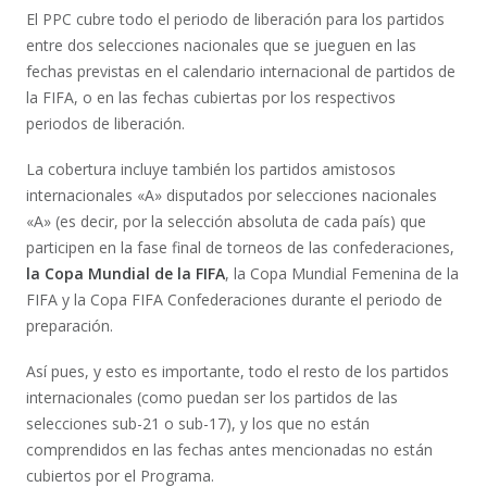
El PPC cubre todo el periodo de liberación para los partidos
entre dos selecciones nacionales que se jueguen en las
fechas previstas en el calendario internacional de partidos de
la FIFA, o en las fechas cubiertas por los respectivos
periodos de liberación.
La cobertura incluye también los partidos amistosos
internacionales «A» disputados por selecciones nacionales
«A» (es decir, por la selección absoluta de cada país) que
participen en la fase final de torneos de las confederaciones,
la Copa Mundial de la FIFA
, la Copa Mundial Femenina de la
FIFA y la Copa FIFA Confederaciones durante el periodo de
preparación.
Así pues, y esto es importante, todo el resto de los partidos
internacionales (como puedan ser los partidos de las
selecciones sub-21 o sub-17), y los que no están
comprendidos en las fechas antes mencionadas no están
cubiertos por el Programa.