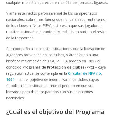
cualquier molestia aparecida en las últimas jornadas ligueras.
Y ante este inédito parón invernal de los campeonatos
nacionales, cobra más fuerza que nunca el recurrente temor
de los clubes al “virus FIFA”, esto es, a que sus jugadores
resulten lesionados durante el Mundial para parte o el resto
de la temporada.
Para poner fin a las injustas situaciones que la liberación de
jugadores provocaba en los clubes, y atendiendo a una
histórica reclamación de ECA, la FIFA aprobó en 2012 el
conocido
Programa de Protección de Clubes (PPC)
– cuya
regulación actual se contempla en la
Circular de FIFA no.
1664
– con el objetivo de indemnizar a los clubes cuyos
futbolistas se lesionan durante el periodo en que son
liberados para disputar partidos con sus selecciones
nacionales.
¿Cuál es el objetivo del Programa