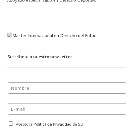
Abogado especializado en Derecho Deportivo
Suscríbete a nuestro newsletter
Nombre
*
E-mail
*
Acepto la
Política de Privacidad
de SLI
Privacidad
*