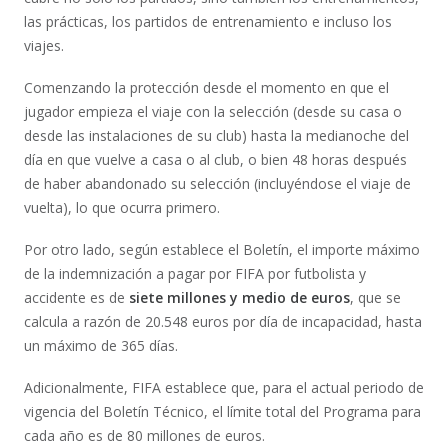
las prácticas, los partidos de entrenamiento e incluso los
viajes.
Comenzando la protección desde el momento en que el
jugador empieza el viaje con la selección (desde su casa o
desde las instalaciones de su club) hasta la medianoche del
día en que vuelve a casa o al club, o bien 48 horas después
de haber abandonado su selección (incluyéndose el viaje de
vuelta), lo que ocurra primero.
Por otro lado, según establece el Boletín, el importe máximo
de la indemnización a pagar por FIFA por futbolista y
accidente es de
siete millones y medio de euros
, que se
calcula a razón de 20.548 euros por día de incapacidad, hasta
un máximo de 365 días.
Adicionalmente, FIFA establece que, para el actual periodo de
vigencia del Boletín Técnico, el límite total del Programa para
cada año es de 80 millones de euros.