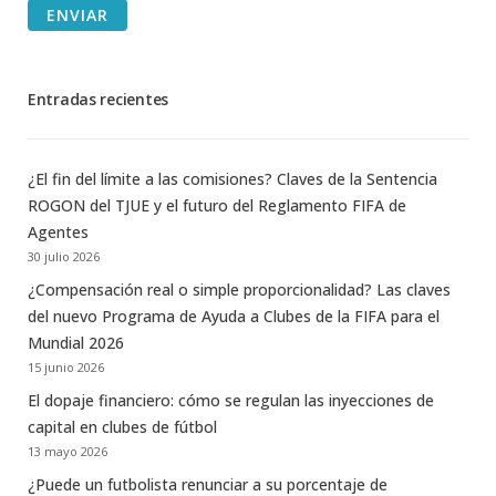
ENVIAR
Entradas recientes
¿El fin del límite a las comisiones? Claves de la Sentencia
ROGON del TJUE y el futuro del Reglamento FIFA de
Agentes
30 julio 2026
¿Compensación real o simple proporcionalidad? Las claves
del nuevo Programa de Ayuda a Clubes de la FIFA para el
Mundial 2026
15 junio 2026
El dopaje financiero: cómo se regulan las inyecciones de
capital en clubes de fútbol
13 mayo 2026
¿Puede un futbolista renunciar a su porcentaje de