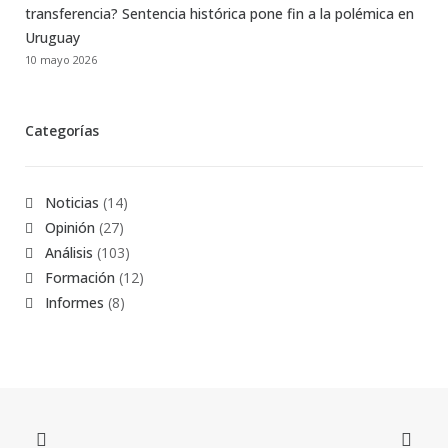
transferencia? Sentencia histórica pone fin a la polémica en
Uruguay
10 mayo 2026
Categorías
Noticias
(14)
Opinión
(27)
Análisis
(103)
Formación
(12)
Informes
(8)