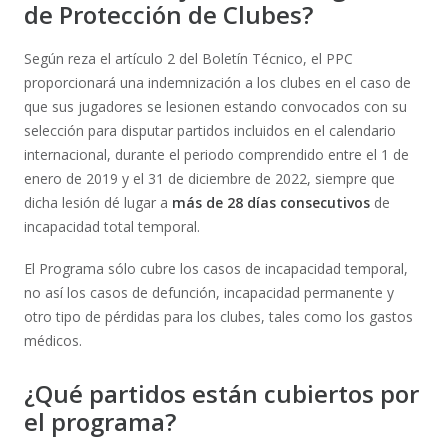
de Protección de Clubes?
Según reza el artículo 2 del Boletín Técnico, el PPC
proporcionará una indemnización a los clubes en el caso de
que sus jugadores se lesionen estando convocados con su
selección para disputar partidos incluidos en el calendario
internacional, durante el periodo comprendido entre el 1 de
enero de 2019 y el 31 de diciembre de 2022, siempre que
dicha lesión dé lugar a
más de 28 días consecutivos
de
incapacidad total temporal.
El Programa sólo cubre los casos de incapacidad temporal,
no así los casos de defunción, incapacidad permanente y
otro tipo de pérdidas para los clubes, tales como los gastos
médicos.
¿Qué partidos están cubiertos por
el programa?