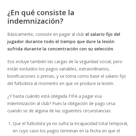
¿En qué consiste la
indemnización?
Básicamente, consiste en pagar al club
el salario fijo del
jugador durante todo el tiempo que dure la lesión
sufrida durante la concentración con su selección
.
Eso incluye también las cargas de la seguridad social, pero
están excluidos los pagos variables, extraordinarios,
bonificaciones o primas, y se toma como base el salario fijo
del futbolista al momento en que se produce la lesión.
¿Y hasta cuándo está obligada FIFA a pagar esa
indemnización al club? Pues la obligación de pago cesa
cuando se de alguna de las siguientes circunstancias:
Que el futbolista ya no sufra la incapacidad total temporal,
en cuyo caso los pagos terminan en la fecha en que el