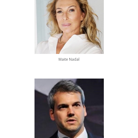
Maite Nadal