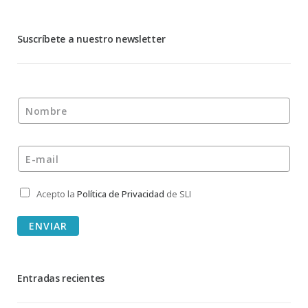
Suscríbete a nuestro newsletter
Nombre
*
E-mail
*
Acepto la
Política de Privacidad
de SLI
Privacidad
*
ENVIAR
Entradas recientes