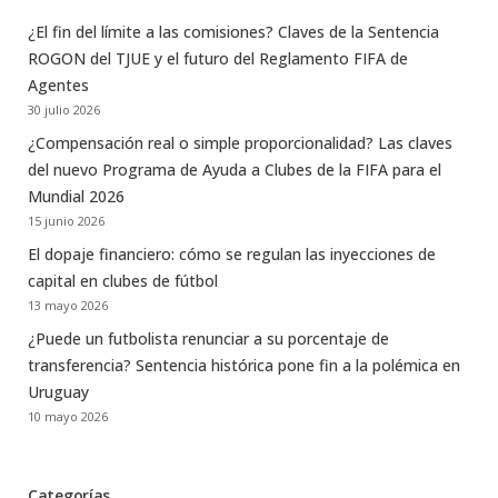
¿El fin del límite a las comisiones? Claves de la Sentencia
ROGON del TJUE y el futuro del Reglamento FIFA de
Agentes
30 julio 2026
¿Compensación real o simple proporcionalidad? Las claves
del nuevo Programa de Ayuda a Clubes de la FIFA para el
Mundial 2026
15 junio 2026
El dopaje financiero: cómo se regulan las inyecciones de
capital en clubes de fútbol
13 mayo 2026
¿Puede un futbolista renunciar a su porcentaje de
transferencia? Sentencia histórica pone fin a la polémica en
Uruguay
10 mayo 2026
Categorías