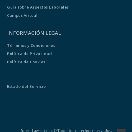
Guía sobre Aspectos Laborales
Campus Virtual
INFORMACIÓN LEGAL
Términos y Condiciones
Política de Privacidad
Política de Cookies
Estado del Servicio
Sports Law Institute © Todos los derechos reservados.