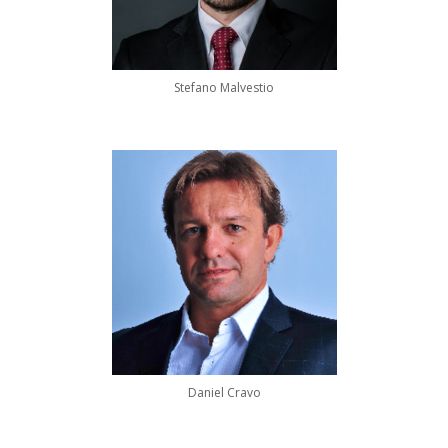
Stefano Malvestio
Daniel Cravo