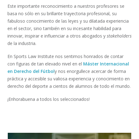
Este importante reconocimiento a nuestros profesores se
basa no sólo en su brillante trayectoria profesional, su
fabuloso conocimiento de las leyes y su dilatada experiencia
en el sector, sino también en su incesante habilidad para
innovar, inspirar e influenciar a otros abogados y
stakeholders
de la industria.
En Sports Law Institute nos sentimos honrados de contar
con figuras de tan elevado nivel en el
Máster Internacional
en Derecho del Fútbol
y nos enorgullece acercar de forma
práctica y accesible su valiosa experiencia y conocimiento en
derecho del deporte a cientos de alumnos de todo el mundo.
¡Enhorabuena a todos los seleccionados!