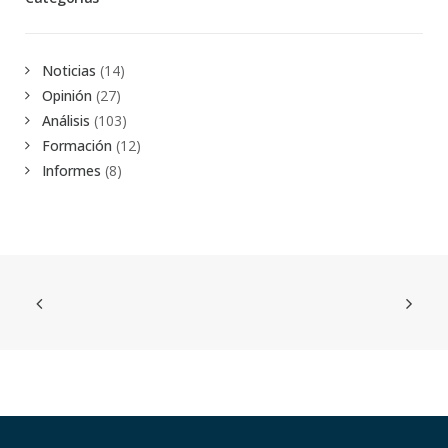
Noticias
(14)
Opinión
(27)
Análisis
(103)
Formación
(12)
Informes
(8)