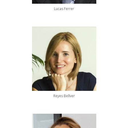
Lucas Ferrer
Reyes Bellver