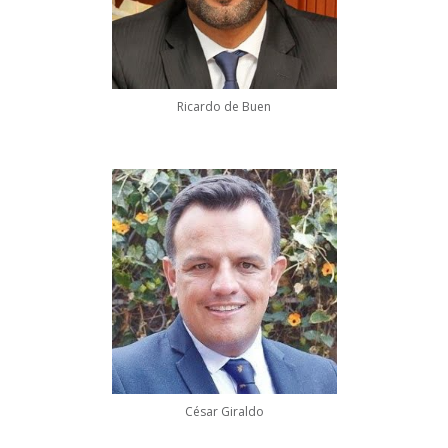
Ricardo de Buen
César Giraldo