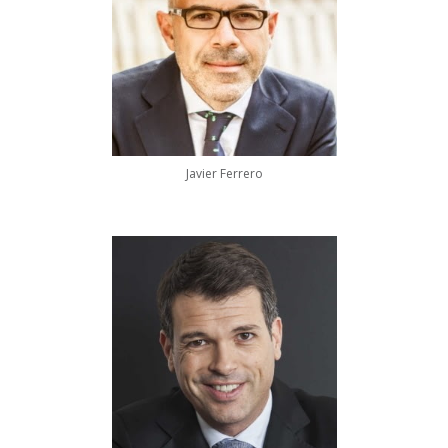
Javier Ferrero