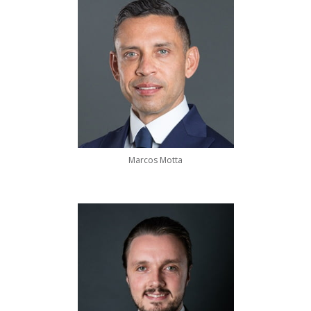
Marcos Motta