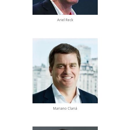
Ariel Reck
Mariano Clariá