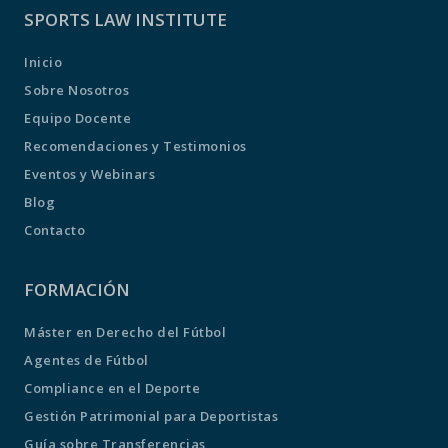
SPORTS LAW INSTITUTE
Inicio
Sobre Nosotros
Equipo Docente
Recomendaciones y Testimonios
Eventos y Webinars
Blog
Contacto
FORMACIÓN
Máster en Derecho del Fútbol
Agentes de Fútbol
Compliance en el Deporte
Gestión Patrimonial para Deportistas
Guía sobre Transferencias