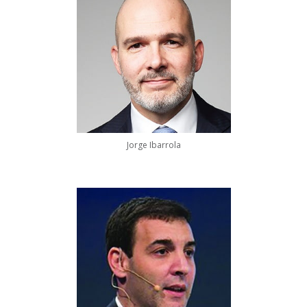
Jorge Ibarrola