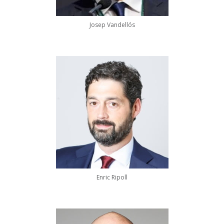
Josep Vandellós
Enric Ripoll