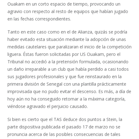
Ouakam en un corto espacio de tiempo, provocando un
agravio con respecto al resto de equipos que habían jugado
en las fechas correspondientes.
Tanto en este caso como en el de Alianza, quizás se podría
haber evitado esta situación mediante la adopción de unas
medidas cautelares que paralizaran el inicio de la competición
liguera. Éstas fueron solicitadas por US Ouakam, pero el
Tribunal no accedió a la pretensión formulada, ocasionando
un daño irreparable a un club que había perdido a casi todos
sus jugadores profesionales y que fue reinstaurado en la
primera división de Senegal con una plantilla prácticamente
improvisada que no pudo evitar el descenso. Es más, a día de
hoy aún no ha conseguido retornar a la máxima categoría,
viéndose agravado el perjuicio causado.
Si bien es cierto que el TAS deduce dos puntos a Stein, la
parte dispositiva publicada el pasado 17 de marzo no se
pronuncia acerca de las posibles consecuencias de tales