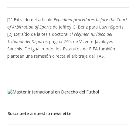
[1] Extraído del artículo
Expedited procedures before the Court
of Arbitration of Sports
de Jeffrey G. Benz para LawInSports.
[2] Extraído de la tesis doctoral
El régimen jurídico del
Tribunal del Deporte
, página 246, de Vicente Javaloyes
Sanchís. De igual modo, los Estatutos de FIFA también
plantean una remisión directa al arbitraje del TAS.
Suscríbete a nuestro newsletter