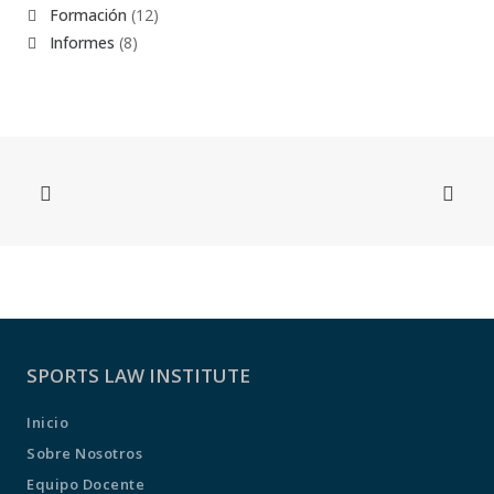
Formación
(12)
Informes
(8)
SPORTS LAW INSTITUTE
Inicio
Sobre Nosotros
Equipo Docente