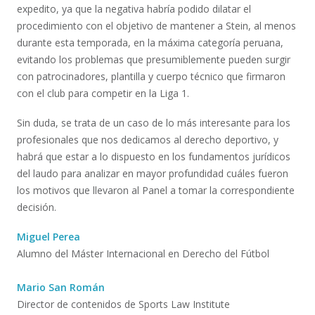
expedito, ya que la negativa habría podido dilatar el
procedimiento con el objetivo de mantener a Stein, al menos
durante esta temporada, en la máxima categoría peruana,
evitando los problemas que presumiblemente pueden surgir
con patrocinadores, plantilla y cuerpo técnico que firmaron
con el club para competir en la Liga 1.
Sin duda, se trata de un caso de lo más interesante para los
profesionales que nos dedicamos al derecho deportivo, y
habrá que estar a lo dispuesto en los fundamentos jurídicos
del laudo para analizar en mayor profundidad cuáles fueron
los motivos que llevaron al Panel a tomar la correspondiente
decisión.
Miguel Perea
Alumno del Máster Internacional en Derecho del Fútbol
Mario San Román
Director de contenidos de Sports Law Institute