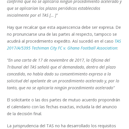
confirmó que no se aplicaría ningún procedimiento acelerado y
que se aplicarían los plazos periódicos establecidos
inicialmente por el TAS [… ]”
Hay que recalcar que esta aquiescencia debe ser expresa. De
no pronunciarse una de las partes al respecto, tampoco se
acudirá al procedimiento expedito. Así sucedió en el caso
TAS
2017/A/5395 Techiman City FC v. Ghana Football Association
:
“En una carta de 17 de noviembre de 2017, la Oficina del
Tribunal del TAS señaló que el demandado, dentro del plazo
concedido, no había dado su consentimiento expreso a la
solicitud del apelante de un procedimiento acelerado y, por lo
tanto, que no se aplicaría ningún procedimiento acelerado”
El solicitante o las dos partes de mutuo acuerdo propondrán
el calendario con las fechas exactas, incluida la del anuncio
de la decisión final.
La jurisprudencia del TAS no ha desarrollado los requisitos