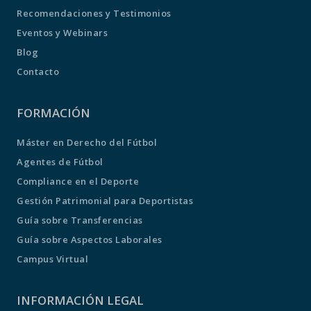
Recomendaciones y Testimonios
Eventos y Webinars
Blog
Contacto
FORMACIÓN
Máster en Derecho del Fútbol
Agentes de Fútbol
Compliance en el Deporte
Gestión Patrimonial para Deportistas
Guía sobre Transferencias
Guía sobre Aspectos Laborales
Campus Virtual
INFORMACIÓN LEGAL