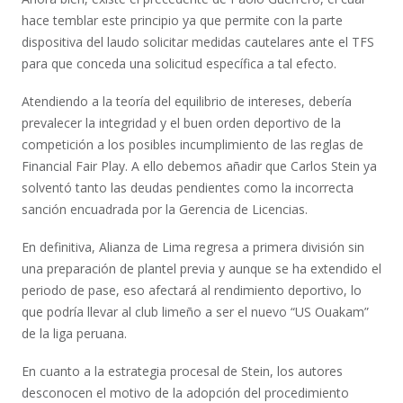
hace temblar este principio ya que permite con la parte
dispositiva del laudo solicitar medidas cautelares ante el TFS
para que conceda una solicitud específica a tal efecto.
Atendiendo a la teoría del equilibrio de intereses, debería
prevalecer la integridad y el buen orden deportivo de la
competición a los posibles incumplimiento de las reglas de
Financial Fair Play. A ello debemos añadir que Carlos Stein ya
solventó tanto las deudas pendientes como la incorrecta
sanción encuadrada por la Gerencia de Licencias.
En definitiva, Alianza de Lima regresa a primera división sin
una preparación de plantel previa y aunque se ha extendido el
periodo de pase, eso afectará al rendimiento deportivo, lo
que podría llevar al club limeño a ser el nuevo “US Ouakam”
de la liga peruana.
En cuanto a la estrategia procesal de Stein, los autores
desconocen el motivo de la adopción del procedimiento