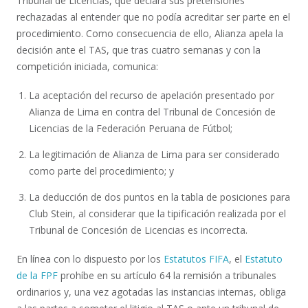
Tribunal de Licencias, que declara sus pretensiones
rechazadas al entender que no podía acreditar ser parte en el
procedimiento. Como consecuencia de ello, Alianza apela la
decisión ante el TAS, que tras cuatro semanas y con la
competición iniciada, comunica:
La aceptación del recurso de apelación presentado por
Alianza de Lima en contra del Tribunal de Concesión de
Licencias de la Federación Peruana de Fútbol;
La legitimación de Alianza de Lima para ser considerado
como parte del procedimiento; y
La deducción de dos puntos en la tabla de posiciones para
Club Stein, al considerar que la tipificación realizada por el
Tribunal de Concesión de Licencias es incorrecta.
En línea con lo dispuesto por los
Estatutos FIFA
, el
Estatuto
de la FPF
prohíbe en su artículo 64 la remisión a tribunales
ordinarios y, una vez agotadas las instancias internas, obliga