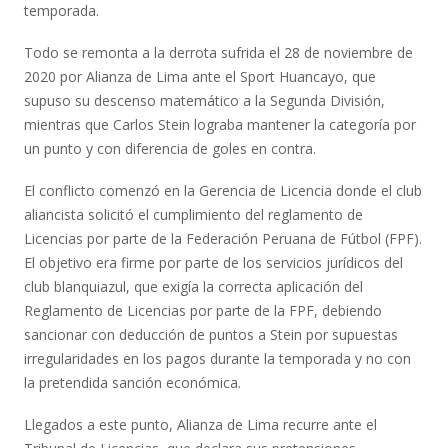
temporada.
Todo se remonta a la derrota sufrida el 28 de noviembre de
2020 por Alianza de Lima ante el Sport Huancayo, que
supuso su descenso matemático a la Segunda División,
mientras que Carlos Stein lograba mantener la categoría por
un punto y con diferencia de goles en contra.
El conflicto comenzó en la Gerencia de Licencia donde el club
aliancista solicitó el cumplimiento del reglamento de
Licencias por parte de la Federación Peruana de Fútbol (FPF).
El objetivo era firme por parte de los servicios jurídicos del
club blanquiazul, que exigía la correcta aplicación del
Reglamento de Licencias por parte de la FPF, debiendo
sancionar con deducción de puntos a Stein por supuestas
irregularidades en los pagos durante la temporada y no con
la pretendida sanción económica.
Llegados a este punto, Alianza de Lima recurre ante el