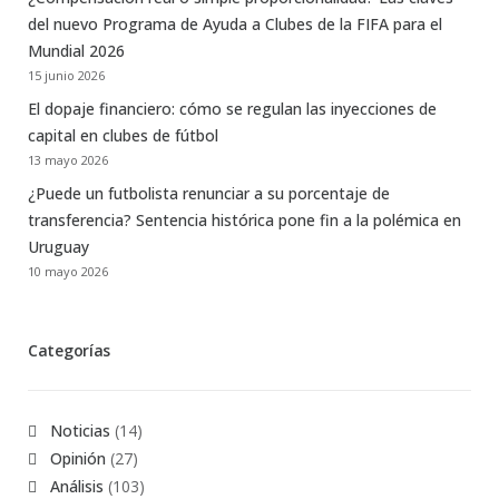
del nuevo Programa de Ayuda a Clubes de la FIFA para el
Mundial 2026
15 junio 2026
El dopaje financiero: cómo se regulan las inyecciones de
capital en clubes de fútbol
13 mayo 2026
¿Puede un futbolista renunciar a su porcentaje de
transferencia? Sentencia histórica pone fin a la polémica en
Uruguay
10 mayo 2026
Categorías
Noticias
(14)
Opinión
(27)
Análisis
(103)