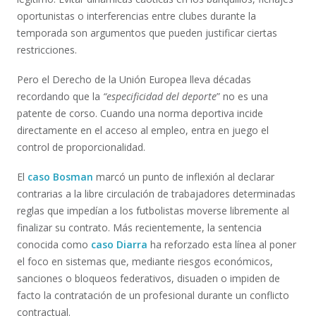
oportunistas o interferencias entre clubes durante la
temporada son argumentos que pueden justificar ciertas
restricciones.
Pero el Derecho de la Unión Europea lleva décadas
recordando que la
“especificidad del deporte
” no es una
patente de corso. Cuando una norma deportiva incide
directamente en el acceso al empleo, entra en juego el
control de proporcionalidad.
El
caso Bosman
marcó un punto de inflexión al declarar
contrarias a la libre circulación de trabajadores determinadas
reglas que impedían a los futbolistas moverse libremente al
finalizar su contrato. Más recientemente, la sentencia
conocida como
caso Diarra
ha reforzado esta línea al poner
el foco en sistemas que, mediante riesgos económicos,
sanciones o bloqueos federativos, disuaden o impiden de
facto la contratación de un profesional durante un conflicto
contractual.