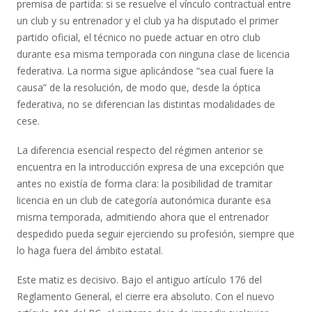
premisa de partida: si se resuelve el vínculo contractual entre
un club y su entrenador y el club ya ha disputado el primer
partido oficial, el técnico no puede actuar en otro club
durante esa misma temporada con ninguna clase de licencia
federativa. La norma sigue aplicándose “sea cual fuere la
causa” de la resolución, de modo que, desde la óptica
federativa, no se diferencian las distintas modalidades de
cese.
La diferencia esencial respecto del régimen anterior se
encuentra en la introducción expresa de una excepción que
antes no existía de forma clara: la posibilidad de tramitar
licencia en un club de categoría autonómica durante esa
misma temporada, admitiendo ahora que el entrenador
despedido pueda seguir ejerciendo su profesión, siempre que
lo haga fuera del ámbito estatal.
Este matiz es decisivo. Bajo el antiguo artículo 176 del
Reglamento General, el cierre era absoluto. Con el nuevo