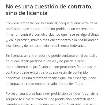
No es una cuestión de contrato,
sino de licencia
Conviene empezar por lo esencial, porque buena parte de la
confusión nace aquí. La RFEF no prohíbe a un entrenador
firmar un contrato con otro club. Lo que hace es algo distinto
y, en la práctica, mucho más eficaz: controla la posibilidad de
inscribirse y de actuar mediante la licencia federativa.
Sin licencia, un entrenador no puede sentarse en el banquillo,
no puede dirigir partidos oficiales y no puede ejercer
materialmente su profesión en competiciones federadas. El
contrato puede existir, pero queda vacío de contenido
deportivo. Es una diferencia técnica que, sin embargo, tiene
un impacto directo en el mercado laboral del fútbol.
Por eso, cuando se habla de “prohibición de fichar”, conviene
ser precisos. No se trata de una prohibición contractual en
sentido estricto, sino de una restricción federativa que actúa