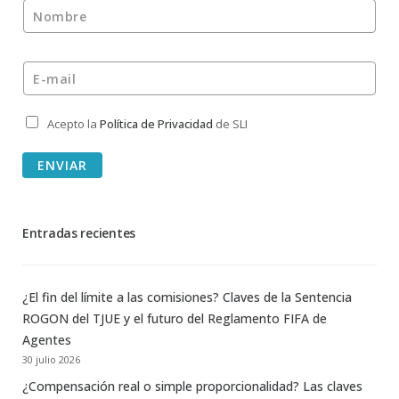
Nombre
*
E-mail
*
Acepto la
Política de Privacidad
de SLI
Privacidad
*
ENVIAR
Entradas recientes
¿El fin del límite a las comisiones? Claves de la Sentencia
ROGON del TJUE y el futuro del Reglamento FIFA de
Agentes
30 julio 2026
¿Compensación real o simple proporcionalidad? Las claves