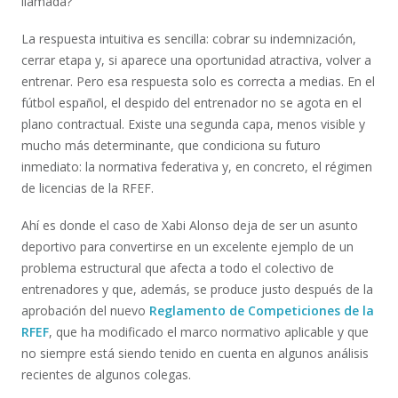
llamada?
La respuesta intuitiva es sencilla: cobrar su indemnización,
cerrar etapa y, si aparece una oportunidad atractiva, volver a
entrenar. Pero esa respuesta solo es correcta a medias. En el
fútbol español, el despido del entrenador no se agota en el
plano contractual. Existe una segunda capa, menos visible y
mucho más determinante, que condiciona su futuro
inmediato: la normativa federativa y, en concreto, el régimen
de licencias de la RFEF.
Ahí es donde el caso de Xabi Alonso deja de ser un asunto
deportivo para convertirse en un excelente ejemplo de un
problema estructural que afecta a todo el colectivo de
entrenadores y que, además, se produce justo después de la
aprobación del nuevo
Reglamento de Competiciones de la
RFEF
, que ha modificado el marco normativo aplicable y que
no siempre está siendo tenido en cuenta en algunos análisis
recientes de algunos colegas.