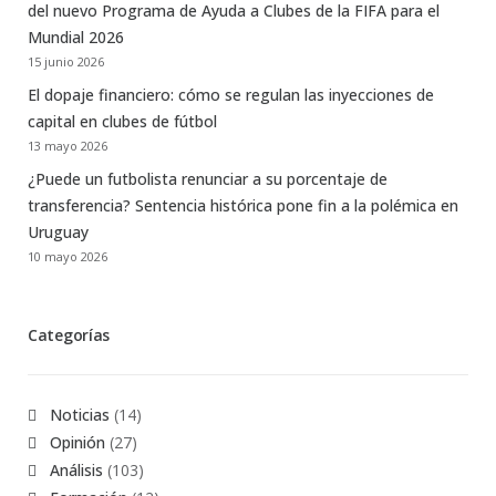
del nuevo Programa de Ayuda a Clubes de la FIFA para el
Mundial 2026
15 junio 2026
El dopaje financiero: cómo se regulan las inyecciones de
capital en clubes de fútbol
13 mayo 2026
¿Puede un futbolista renunciar a su porcentaje de
transferencia? Sentencia histórica pone fin a la polémica en
Uruguay
10 mayo 2026
Categorías
Noticias
(14)
Opinión
(27)
Análisis
(103)