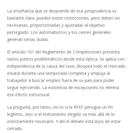
La enseñanza que se desprende de esa jurisprudencia es
bastante clara: pueden existir restricciones, pero deben ser
necesarias, proporcionadas y ajustadas al objetivo
perseguido. Los automatismos y los cierres generales
generan serias dudas.
El artículo 101 del Reglamento de Competiciones presenta
varios puntos problemáticos desde esta óptica. Se aplica con
independencia de la causa del cese, bloquea todo el mercado
estatal durante una temporada completa y empuja al
trabajador a buscar empleo fuera de su país para poder
seguir ejerciendo. La existencia de excepciones no elimina
ese efecto estructural.
La pregunta, por tanto, no es si la RFEF persigue un fin
legítimo, sino si el instrumento elegido va más allá de lo
estrictamente necesario. Y ahí el debate está lejos de estar
cerrado.