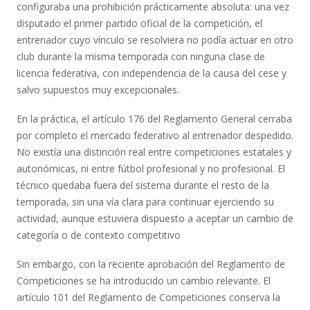
configuraba una prohibición prácticamente absoluta: una vez
disputado el primer partido oficial de la competición, el
entrenador cuyo vínculo se resolviera no podía actuar en otro
club durante la misma temporada con ninguna clase de
licencia federativa, con independencia de la causa del cese y
salvo supuestos muy excepcionales.
En la práctica, el artículo 176 del Reglamento General cerraba
por completo el mercado federativo al entrenador despedido.
No existía una distinción real entre competiciones estatales y
autonómicas, ni entre fútbol profesional y no profesional. El
técnico quedaba fuera del sistema durante el resto de la
temporada, sin una vía clara para continuar ejerciendo su
actividad, aunque estuviera dispuesto a aceptar un cambio de
categoría o de contexto competitivo
Sin embargo, con la reciente aprobación del Reglamento de
Competiciones se ha introducido un cambio relevante. El
artículo 101 del Reglamento de Competiciones conserva la