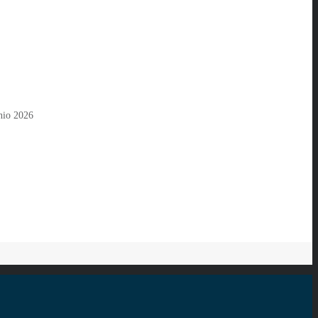
nio 2026