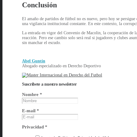
Conclusión
El amaño de partidos de fútbol no es nuevo, pero hoy se persigue c
una vigilancia institucional constante. En este contexto, la corrup
La entrada en vigor del Convenio de Macolin, la cooperación de la
reacción. Pero ese cambio solo será real si jugadores y clubes asu
sin manchar el escudo.
Abel Guntín
Abogado especializado en Derecho Deportivo
Suscríbete a nuestro newsletter
Nombre
*
E-mail
*
Privacidad
*