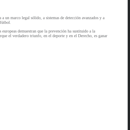
a a un marco legal sólido, a sistemas de detección avanzados y a
fútbol.
 europeas demuestran que la prevención ha sustituido a la
rque el verdadero triunfo, en el deporte y en el Derecho, es ganar