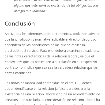
alguno que determine la existencia de tal obligación, con
arreglo a lo indicado.”
Conclusión
Analizados los diferentes pronunciamientos, podemos advertir
que la jurisdicción y normativa aplicable al director deportivo
dependerá de las condiciones en las que se realice la
prestación del servicio. Para ello, deberá examinarse cada una
de las notas características de la relación laboral, ya que el
nomen iuris
que las partes den a su relación en su respectivo
contrato no implica que esa sea la verdadera relación que las
partes mantienen.
Las notas de laboralidad contenidas en el art. 1 ET deben
poder identificarse en la relación jurídica para declarar la
existencia de una relación laboral y no de un arrendamiento de
servicios. Por otro lado, la consideración de relación laboral ha