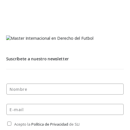
Suscríbete a nuestro newsletter
Nombre
*
E-mail
*
Acepto la
Política de Privacidad
de SLI
Privacidad
*