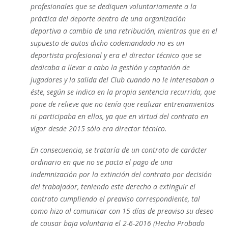
profesionales que se dediquen voluntariamente a la
práctica del deporte dentro de una organización
deportiva a cambio de una retribución, mientras que en el
supuesto de autos dicho codemandado no es un
deportista profesional y era el director técnico que se
dedicaba a llevar a cabo la gestión y captación de
jugadores y la salida del Club cuando no le interesaban a
éste, según se indica en la propia sentencia recurrida, que
pone de relieve que no tenía que realizar entrenamientos
ni participaba en ellos, ya que en virtud del contrato en
vigor desde 2015 sólo era director técnico.
En consecuencia, se trataría de un contrato de carácter
ordinario en que no se pacta el pago de una
indemnización por la extinción del contrato por decisión
del trabajador, teniendo este derecho a extinguir el
contrato cumpliendo el preaviso correspondiente, tal
como hizo al comunicar con 15 días de preaviso su deseo
de causar baja voluntaria el 2-6-2016 (Hecho Probado