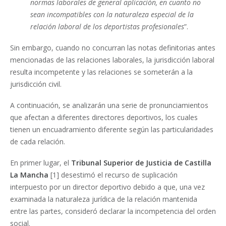
normas laborales de general aplicación, en cuanto no
sean incompatibles con la naturaleza especial de la
relación laboral de los deportistas profesionales
”.
Sin embargo, cuando no concurran las notas definitorias antes
mencionadas de las relaciones laborales, la jurisdicción laboral
resulta incompetente y las relaciones se someterán a la
jurisdicción civil.
A continuación, se analizarán una serie de pronunciamientos
que afectan a diferentes directores deportivos, los cuales
tienen un encuadramiento diferente según las particularidades
de cada relación.
En primer lugar, el
Tribunal Superior de Justicia de Castilla
La Mancha
[1] desestimó el recurso de suplicación
interpuesto por un director deportivo debido a que, una vez
examinada la naturaleza jurídica de la relación mantenida
entre las partes, consideró declarar la incompetencia del orden
social.