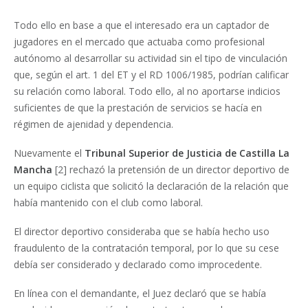
Todo ello en base a que el interesado era un captador de
jugadores en el mercado que actuaba como profesional
autónomo al desarrollar su actividad sin el tipo de vinculación
que, según el art. 1 del ET y el RD 1006/1985, podrían calificar
su relación como laboral. Todo ello, al no aportarse indicios
suficientes de que la prestación de servicios se hacía en
régimen de ajenidad y dependencia.
Nuevamente el
Tribunal Superior de Justicia de Castilla La
Mancha
[2] rechazó la pretensión de un director deportivo de
un equipo ciclista que solicitó la declaración de la relación que
había mantenido con el club como laboral.
El director deportivo consideraba que se había hecho uso
fraudulento de la contratación temporal, por lo que su cese
debía ser considerado y declarado como improcedente.
En línea con el demandante, el Juez declaró que se había