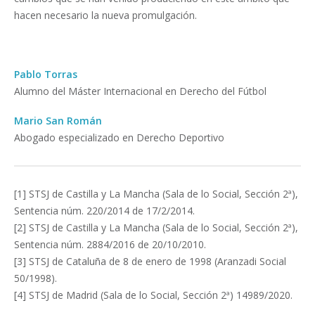
hacen necesario la nueva promulgación.
Pablo Torras
Alumno del Máster Internacional en Derecho del Fútbol
Mario San Román
Abogado especializado en Derecho Deportivo
[1] STSJ de Castilla y La Mancha (Sala de lo Social, Sección 2ª),
Sentencia núm. 220/2014 de 17/2/2014.
[2] STSJ de Castilla y La Mancha (Sala de lo Social, Sección 2ª),
Sentencia núm. 2884/2016 de 20/10/2010.
[3] STSJ de Cataluña de 8 de enero de 1998 (Aranzadi Social
50/1998).
[4] STSJ de Madrid (Sala de lo Social, Sección 2ª) 14989/2020.