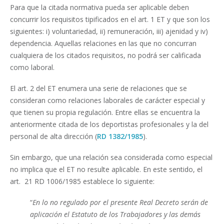
Para que la citada normativa pueda ser aplicable deben
concurrir los requisitos tipificados en el art. 1 ET y que son los
siguientes: i) voluntariedad, ii) remuneración, iii) ajenidad y iv)
dependencia. Aquellas relaciones en las que no concurran
cualquiera de los citados requisitos, no podrá ser calificada
como laboral.
El art. 2 del ET enumera una serie de relaciones que se
consideran como relaciones laborales de carácter especial y
que tienen su propia regulación. Entre ellas se encuentra la
anteriormente citada de los deportistas profesionales y la del
personal de alta dirección (
RD 1382/1985
).
Sin embargo, que una relación sea considerada como especial
no implica que el ET no resulte aplicable. En este sentido, el
art. 21 RD 1006/1985 establece lo siguiente:
“
En lo no regulado por el presente Real Decreto serán de
aplicación el Estatuto de los Trabajadores y las demás