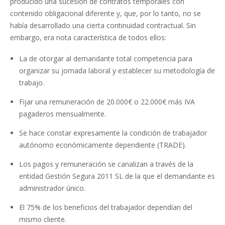
producido una sucesión de contratos temporales con
contenido obligacional diferente y, que, por lo tanto, no se
había desarrollado una cierta continuidad contractual. Sin
embargo, era nota característica de todos ellos:
La de otorgar al demandante total competencia para
organizar su jornada laboral y establecer su metodología de
trabajo.
Fijar una remuneración de 20.000€ o 22.000€ más IVA
pagaderos mensualmente.
Se hace constar expresamente la condición de trabajador
autónomo económicamente dependiente (TRADE).
Los pagos y remuneración se canalizan a través de la
entidad Gestión Segura 2011 SL de la que el demandante es
administrador único.
El 75% de los beneficios del trabajador dependían del
mismo cliente.