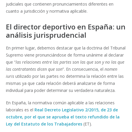
judiciales que contienen pronunciamientos diferentes en
cuanto a jurisdicción y normativa aplicable.
El director deportivo en España: un
análisis jurisprudencial
En primer lugar, debemos destacar que la doctrina del Tribunal
Supremo viene pronunciándose de forma unánime al declarar
que “
las relaciones entre las partes son las que son y no las que
las contratantes dicen que son
”. En consecuencia, el
nomen
iuris
utilizado por las partes no determina la relación entre las
mismas ya que cada relación deberá analizarse de forma
individual para poder determinar su verdadera naturaleza.
En España, la normativa común aplicable a las relaciones
laborales es el
Real Decreto Legislativo 2/2015, de 23 de
octubre, por el que se aprueba el texto refundido de la
Ley del Estatuto de los Trabajadores
(ET).