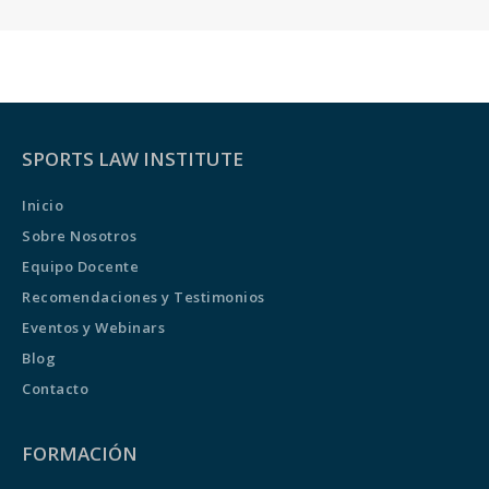
SPORTS LAW INSTITUTE
Inicio
Sobre Nosotros
Equipo Docente
Recomendaciones y Testimonios
Eventos y Webinars
Blog
Contacto
FORMACIÓN