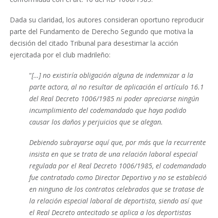
Dada su claridad, los autores consideran oportuno reproducir
parte del Fundamento de Derecho Segundo que motiva la
decisión del citado Tribunal para desestimar la acción
ejercitada por el club madrileño:
“
[…] no existiría obligación alguna de indemnizar a la
parte actora, al no resultar de aplicación el artículo 16.1
del Real Decreto 1006/1985 ni poder apreciarse ningún
incumplimiento del codemandado que haya podido
causar los daños y perjuicios que se alegan.
Debiendo subrayarse aquí que, por más que la recurrente
insista en que se trata de una relación laboral especial
regulada por el Real Decreto 1006/1985, el codemandado
fue contratado como Director Deportivo y no se estableció
en ninguno de los contratos celebrados que se tratase de
la relación especial laboral de deportista, siendo así que
el Real Decreto antecitado se aplica a los deportistas