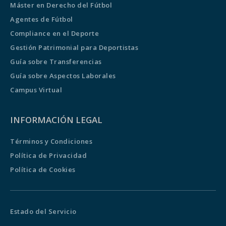
Máster en Derecho del Fútbol
Agentes de Fútbol
Compliance en el Deporte
Gestión Patrimonial para Deportistas
Guía sobre Transferencias
Guía sobre Aspectos Laborales
Campus Virtual
INFORMACIÓN LEGAL
Términos y Condiciones
Política de Privacidad
Política de Cookies
Estado del Servicio