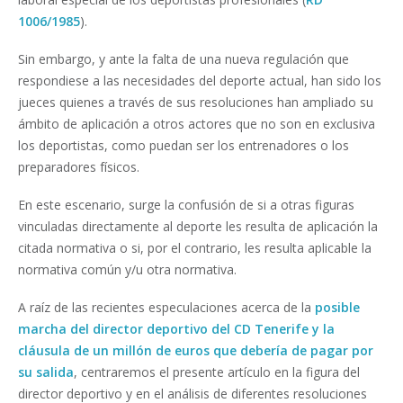
1006/1985
).
Sin embargo, y ante la falta de una nueva regulación que
respondiese a las necesidades del deporte actual, han sido los
jueces quienes a través de sus resoluciones han ampliado su
ámbito de aplicación a otros actores que no son en exclusiva
los deportistas, como puedan ser los entrenadores o los
preparadores físicos.
En este escenario, surge la confusión de si a otras figuras
vinculadas directamente al deporte les resulta de aplicación la
citada normativa o si, por el contrario, les resulta aplicable la
normativa común y/u otra normativa.
A raíz de las recientes especulaciones acerca de la
posible
marcha del director deportivo del CD Tenerife y la
cláusula de un millón de euros que debería de pagar por
su salida
, centraremos el presente artículo en la figura del
director deportivo y en el análisis de diferentes resoluciones