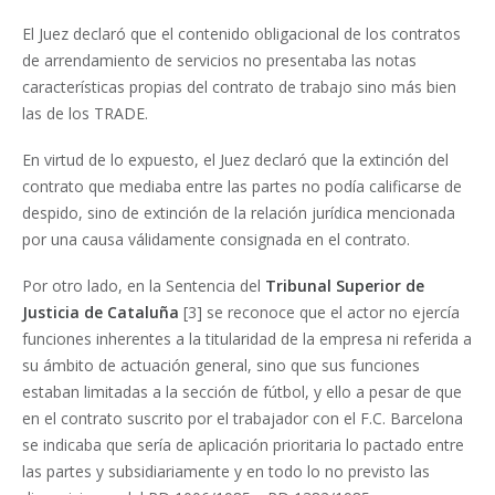
El Juez declaró que el contenido obligacional de los contratos
de arrendamiento de servicios no presentaba las notas
características propias del contrato de trabajo sino más bien
las de los TRADE.
En virtud de lo expuesto, el Juez declaró que la extinción del
contrato que mediaba entre las partes no podía calificarse de
despido, sino de extinción de la relación jurídica mencionada
por una causa válidamente consignada en el contrato.
Por otro lado, en la Sentencia del
Tribunal Superior de
Justicia de Cataluña
[3] se reconoce que el actor no ejercía
funciones inherentes a la titularidad de la empresa ni referida a
su ámbito de actuación general, sino que sus funciones
estaban limitadas a la sección de fútbol, y ello a pesar de que
en el contrato suscrito por el trabajador con el F.C. Barcelona
se indicaba que sería de aplicación prioritaria lo pactado entre
las partes y subsidiariamente y en todo lo no previsto las