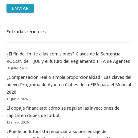
ENVIAR
Entradas recientes
¿El fin del límite a las comisiones? Claves de la Sentencia
ROGON del TJUE y el futuro del Reglamento FIFA de Agentes
30 julio 2026
¿Compensación real o simple proporcionalidad? Las claves del
nuevo Programa de Ayuda a Clubes de la FIFA para el Mundial
2026
15 junio 2026
El dopaje financiero: cómo se regulan las inyecciones de
capital en clubes de fútbol
13 mayo 2026
¿Puede un futbolista renunciar a su porcentaje de