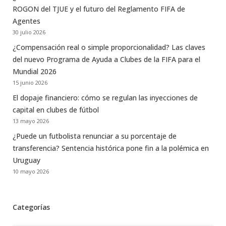
ROGON del TJUE y el futuro del Reglamento FIFA de
Agentes
30 julio 2026
¿Compensación real o simple proporcionalidad? Las claves
del nuevo Programa de Ayuda a Clubes de la FIFA para el
Mundial 2026
15 junio 2026
El dopaje financiero: cómo se regulan las inyecciones de
capital en clubes de fútbol
13 mayo 2026
¿Puede un futbolista renunciar a su porcentaje de
transferencia? Sentencia histórica pone fin a la polémica en
Uruguay
10 mayo 2026
Categorías