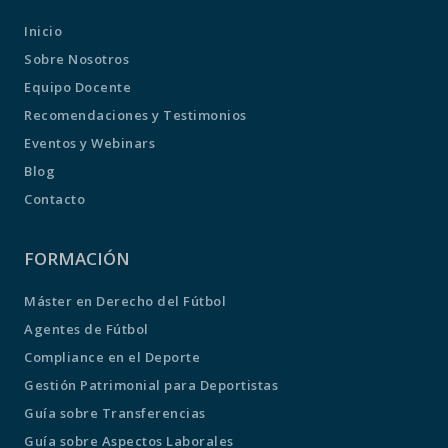
Inicio
Sobre Nosotros
Equipo Docente
Recomendaciones y Testimonios
Eventos y Webinars
Blog
Contacto
FORMACIÓN
Máster en Derecho del Fútbol
Agentes de Fútbol
Compliance en el Deporte
Gestión Patrimonial para Deportistas
Guía sobre Transferencias
Guía sobre Aspectos Laborales