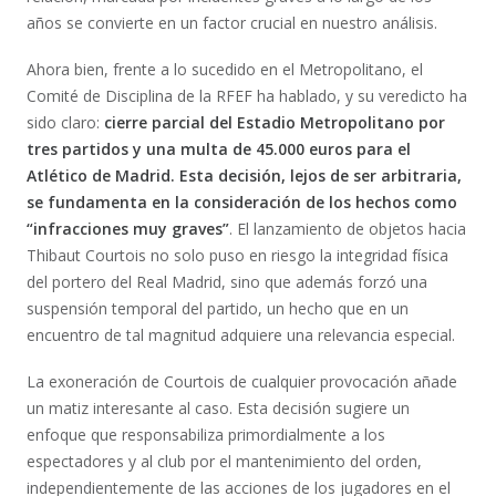
años se convierte en un factor crucial en nuestro análisis.
Ahora bien, frente a lo sucedido en el Metropolitano, el
Comité de Disciplina de la RFEF ha hablado, y su veredicto ha
sido claro:
cierre parcial del Estadio Metropolitano por
tres partidos y una multa de 45.000 euros para el
Atlético de Madrid. Esta decisión, lejos de ser arbitraria,
se fundamenta en la consideración de los hechos como
“infracciones muy graves”
. El lanzamiento de objetos hacia
Thibaut Courtois no solo puso en riesgo la integridad física
del portero del Real Madrid, sino que además forzó una
suspensión temporal del partido, un hecho que en un
encuentro de tal magnitud adquiere una relevancia especial.
La exoneración de Courtois de cualquier provocación añade
un matiz interesante al caso. Esta decisión sugiere un
enfoque que responsabiliza primordialmente a los
espectadores y al club por el mantenimiento del orden,
independientemente de las acciones de los jugadores en el