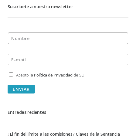
Suscríbete a nuestro newsletter
Nombre
*
E-mail
*
Acepto la
Política de Privacidad
de SLI
Privacidad
*
ENVIAR
Entradas recientes
¿El fin del límite a las comisiones? Claves de la Sentencia