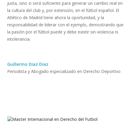
justa, sino si será suficiente para generar un cambio real en
la cultura del club y, por extensión, en el fútbol español. El
Atlético de Madrid tiene ahora la oportunidad, y la
responsabilidad de liderar con el ejemplo, demostrando que
la pasión por el fútbol puede y debe existir sin violencia ni
intolerancia.
Guillermo Díaz Díaz
Periodista y Abogado especializado en Derecho Deportivo