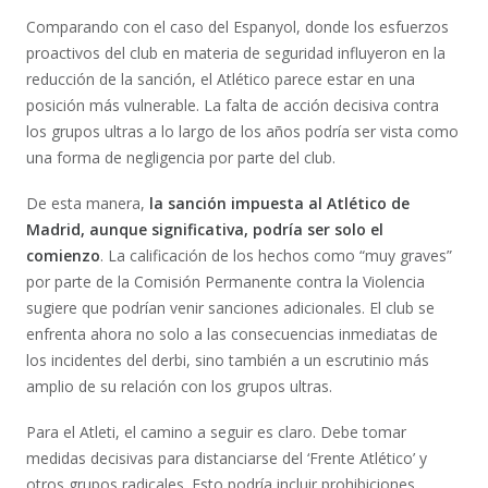
Comparando con el caso del Espanyol, donde los esfuerzos
proactivos del club en materia de seguridad influyeron en la
reducción de la sanción, el Atlético parece estar en una
posición más vulnerable. La falta de acción decisiva contra
los grupos ultras a lo largo de los años podría ser vista como
una forma de negligencia por parte del club.
De esta manera,
la sanción impuesta al Atlético de
Madrid, aunque significativa, podría ser solo el
comienzo
. La calificación de los hechos como “muy graves”
por parte de la Comisión Permanente contra la Violencia
sugiere que podrían venir sanciones adicionales. El club se
enfrenta ahora no solo a las consecuencias inmediatas de
los incidentes del derbi, sino también a un escrutinio más
amplio de su relación con los grupos ultras.
Para el Atleti, el camino a seguir es claro. Debe tomar
medidas decisivas para distanciarse del ‘Frente Atlético’ y
otros grupos radicales. Esto podría incluir prohibiciones