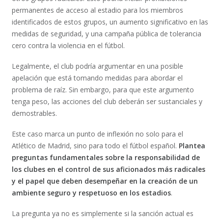
permanentes de acceso al estadio para los miembros
identificados de estos grupos, un aumento significativo en las
medidas de seguridad, y una campaña pública de tolerancia
cero contra la violencia en el fútbol.
Legalmente, el club podría argumentar en una posible
apelación que está tomando medidas para abordar el
problema de raíz. Sin embargo, para que este argumento
tenga peso, las acciones del club deberán ser sustanciales y
demostrables.
Este caso marca un punto de inflexión no solo para el
Atlético de Madrid, sino para todo el fútbol español.
Plantea
preguntas fundamentales sobre la responsabilidad de
los clubes en el control de sus aficionados más radicales
y el papel que deben desempeñar en la creación de un
ambiente seguro y respetuoso en los estadios
.
La pregunta ya no es simplemente si la sanción actual es