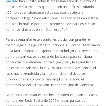
partido
han puesto sobre la mesa una serie de cuestiones
jurídicas y disciplinarias que merecen un análisis profundo.
¿Cómo deben abordarse estos sucesos desde una
perspectiva legal? ¿Son adecuadas las sanciones impuestas?
Y quizás lo más importante, ¿cómo se compara este caso
con otros similares en el fútbol español?
Para desentrañar este asunto, es crucial comprender el
marco legal que rige estas situaciones. El Código Disciplinario
de la Real Federación Española de Fútbol (RFEF) sirve como
punto de partida, estableciendo las bases para sancionar
conductas que atentan contra el
fair play
y la seguridad en
los estadios. Además, la Ley 19/2007 contra la violencia, el
racismo, la xenofobia y la intolerancia en el deporte
proporciona un contexto más amplio, reflejando el
compromiso del Estado con un deporte libre de violencia.
No menos importantes son los precedentes jurídicos. Casos
como el del Betis-Sevilla de 2022 ofrecen puntos de