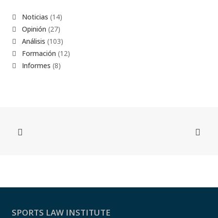
Noticias
(14)
Opinión
(27)
Análisis
(103)
Formación
(12)
Informes
(8)
SPORTS LAW INSTITUTE