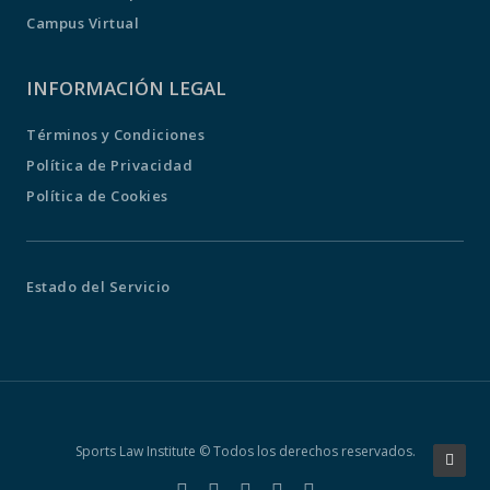
Campus Virtual
INFORMACIÓN LEGAL
Términos y Condiciones
Política de Privacidad
Política de Cookies
Estado del Servicio
Sports Law Institute © Todos los derechos reservados.