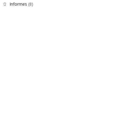
Informes
(8)