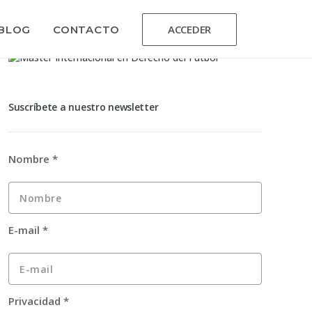
ACCEDER
BLOG
CONTACTO
Suscríbete a nuestro newsletter
Nombre
*
E-mail
*
Privacidad
*