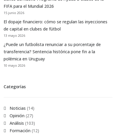
FIFA para el Mundial 2026
15 junio 2026
El dopaje financiero: cómo se regulan las inyecciones
de capital en clubes de fútbol
13 mayo 2026
¿Puede un futbolista renunciar a su porcentaje de
transferencia? Sentencia histórica pone fin a la
polémica en Uruguay
10 mayo 2026
Categorías
Noticias
(14)
Opinión
(27)
Análisis
(103)
Formación
(12)